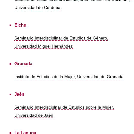
Universidad de Córdoba
Elche
Seminario Interdisciplinar de Estudios de Género,
Universidad Miguel Hernández
Granada
Instituto de Estudios de la Mujer, Universidad de Granada
Jaén
Seminario Interdisciplnar de Estudios sobre la Mujer,
Universidad de Jaén
La Laguna