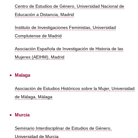
Centro de Estudios de Género, Universidad Nacional de
Educación a Distancia, Madrid
Instituto de Investigaciones Feministas, Universidad
Complutense de Madrid
Asociación Española de Investigación de Historia de las
Mujeres (AEIHM), Madrid
Malaga
Asociación de Estudios Históricos sobre la Mujer, Universidad
de Málaga, Málaga
Murcia
Seminario Interdisciplinar de Estudios de Género,
Universidad de Murcia