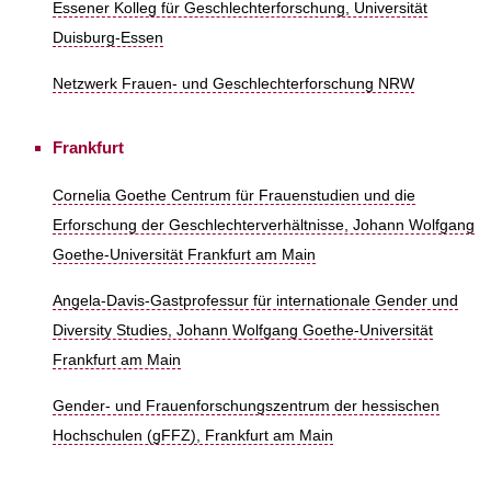
Essener Kolleg für Geschlechterforschung, Universität
Duisburg-Essen
Netzwerk Frauen- und Geschlechterforschung NRW
Frankfurt
Cornelia Goethe Centrum für Frauenstudien und die
Erforschung der Geschlechterverhältnisse, Johann Wolfgang
Goethe-Universität Frankfurt am Main
Angela-Davis-Gastprofessur für internationale Gender und
Diversity Studies, Johann Wolfgang Goethe-Universität
Frankfurt am Main
Gender- und Frauenforschungszentrum der hessischen
Hochschulen (gFFZ), Frankfurt am Main