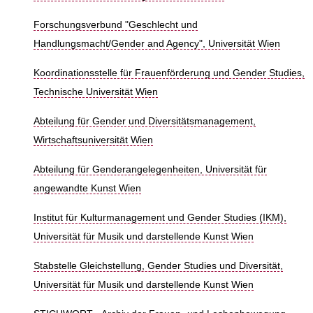
Forschungsverbund "Geschlecht und
Handlungsmacht/Gender and Agency", Universität Wien
Koordinationsstelle für Frauenförderung und Gender Studies,
Technische Universität Wien
Abteilung für Gender und Diversitätsmanagement,
Wirtschaftsuniversität Wien
Abteilung für Genderangelegenheiten, Universität für
angewandte Kunst Wien
Institut für Kulturmanagement und Gender Studies (IKM),
Universität für Musik und darstellende Kunst Wien
Stabstelle Gleichstellung, Gender Studies und Diversität,
Universität für Musik und darstellende Kunst Wien