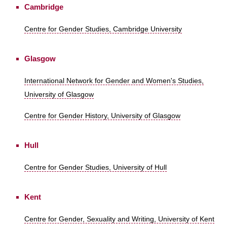
Cambridge
Centre for Gender Studies, Cambridge University
Glasgow
International Network for Gender and Women's Studies,
University of Glasgow
Centre for Gender History, University of Glasgow
Hull
Centre for Gender Studies, University of Hull
Kent
Centre for Gender, Sexuality and Writing, University of Kent